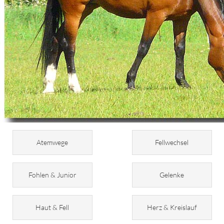
Atemwege
Fellwechsel
Fohlen & Junior
Gelenke
Haut & Fell
Herz & Kreislauf