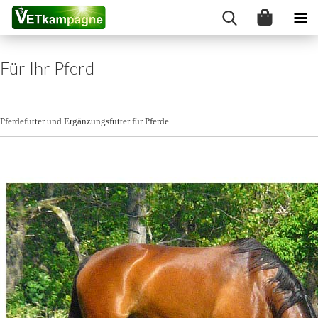
Für Ihr Pferd
Pferdefutter und Ergänzungsfutter für Pferde