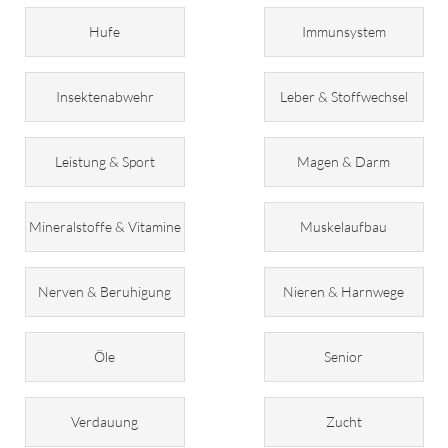
Hufe
Immunsystem
Insektenabwehr
Leber & Stoffwechsel
Leistung & Sport
Magen & Darm
Mineralstoffe & Vitamine
Muskelaufbau
Nerven & Beruhigung
Nieren & Harnwege
Öle
Senior
Verdauung
Zucht