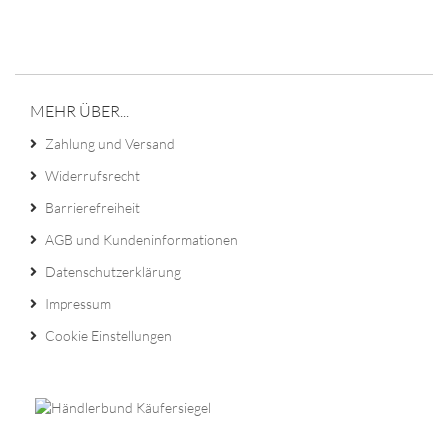
MEHR ÜBER...
Zahlung und Versand
Widerrufsrecht
Barrierefreiheit
AGB und Kundeninformationen
Datenschutzerklärung
Impressum
Cookie Einstellungen